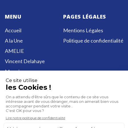
MENU
PAGES LÉGALES
Accueil
Mentions Légales
A la Une
Politique de confidentialité
AMELIE
Vincent Delahaye
Me suivre