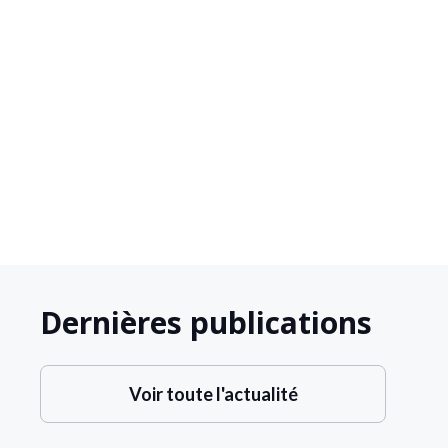





Dernières publications
Voir toute l'actualité