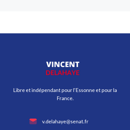
Libre et indépendant pour l'Essonne et pour la
France.
v.delahaye@senat.fr