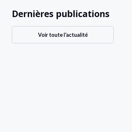
Dernières publications
Voir toute l'actualité