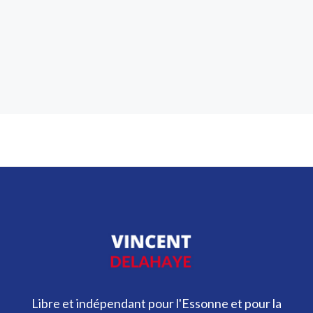
Libre et indépendant pour l'Essonne et pour la