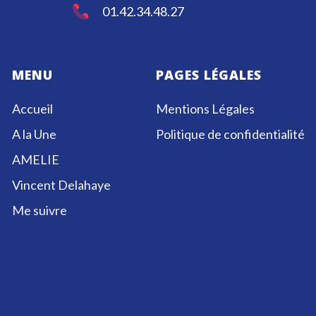
01.42.34.48.27
MENU
PAGES LÉGALES
Accueil
Mentions Légales
A la Une
Politique de confidentialité
AMELIE
Vincent Delahaye
Me suivre