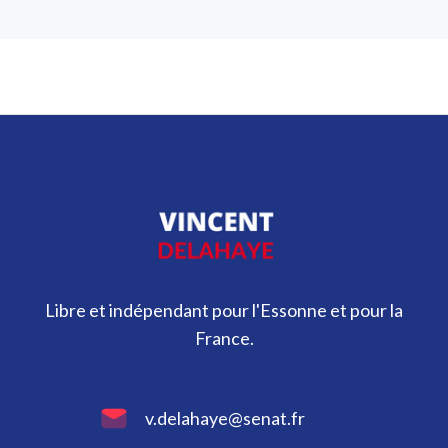
Libre et indépendant pour l'Essonne et pour la
France.
v.delahaye@senat.fr