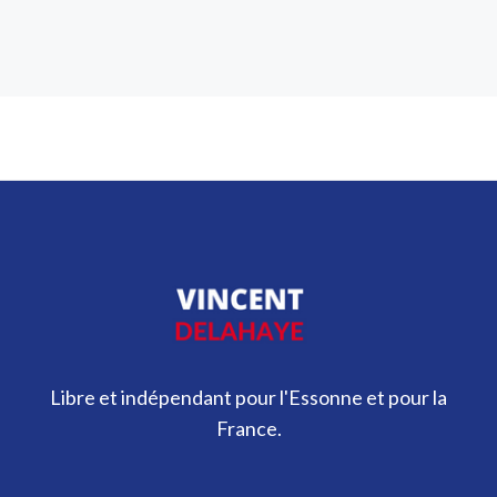
Libre et indépendant pour l'Essonne et pour la
France.