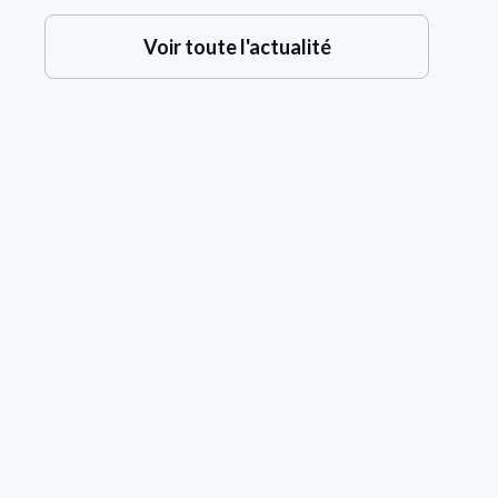
Voir toute l'actualité